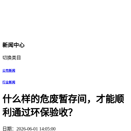
新闻中心
切换类目
公司新闻
行业新闻
什么样的危废暂存间，才能顺
利通过环保验收？
日期：2026-06-01 14:05:00