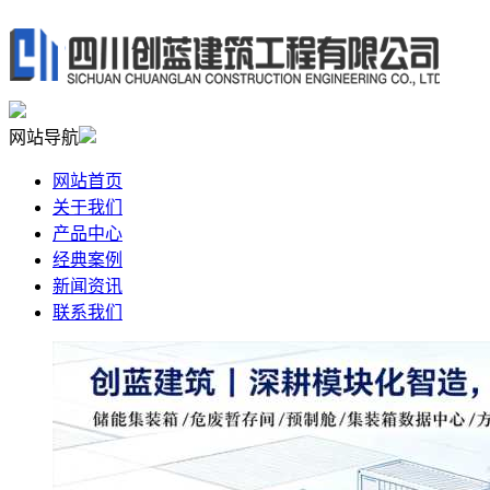
网站导航
网站首页
关于我们
产品中心
经典案例
新闻资讯
联系我们