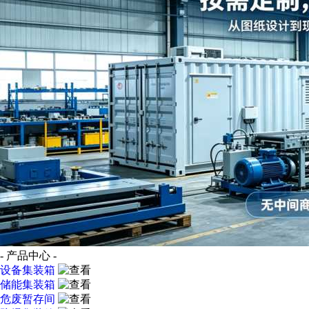
- 产品中心 -
设备集装箱
储能集装箱
危废暂存间