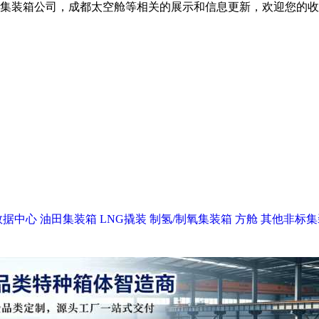
集装箱公司，成都太空舱等相关的展示和信息更新，欢迎您的收
数据中心
油田集装箱
LNG撬装
制氢/制氧集装箱
方舱
其他非标集