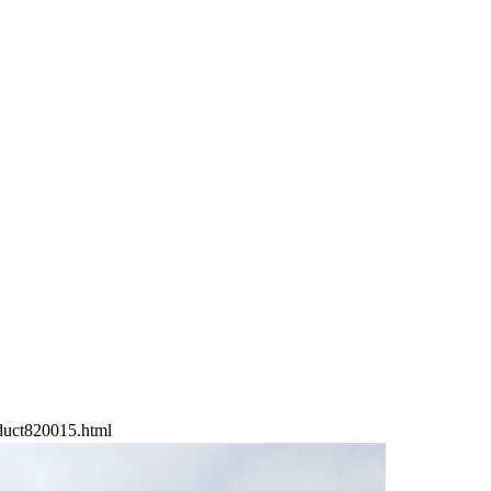
uct820015.html