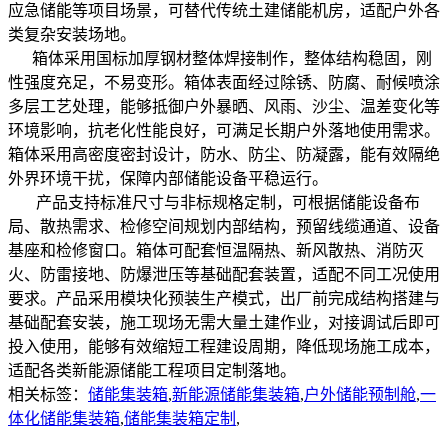
应急储能等项目场景，可替代传统土建储能机房，适配户外各
类复杂安装场地。
箱体采用国标加厚钢材整体焊接制作，整体结构稳固，刚
性强度充足，不易变形。箱体表面经过除锈、防腐、耐候喷涂
多层工艺处理，能够抵御户外暴晒、风雨、沙尘、温差变化等
环境影响，抗老化性能良好，可满足长期户外落地使用需求。
箱体采用高密度密封设计，防水、防尘、防凝露，能有效隔绝
外界环境干扰，保障内部储能设备平稳运行。
产品支持标准尺寸与非标规格定制，可根据储能设备布
局、散热需求、检修空间规划内部结构，预留线缆通道、设备
基座和检修窗口。箱体可配套恒温隔热、新风散热、消防灭
火、防雷接地、防爆泄压等基础配套装置，适配不同工况使用
要求。产品采用模块化预装生产模式，出厂前完成结构搭建与
基础配套安装，施工现场无需大量土建作业，对接调试后即可
投入使用，能够有效缩短工程建设周期，降低现场施工成本，
适配各类新能源储能工程项目定制落地。
相关标签：
储能集装箱
,
新能源储能集装箱
,
户外储能预制舱
,
一
体化储能集装箱
,
储能集装箱定制
,