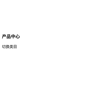
产品中心
切换类目
设备集装箱
储能集装箱
危废暂存间
防爆集装箱
预制舱
集装箱数据中心